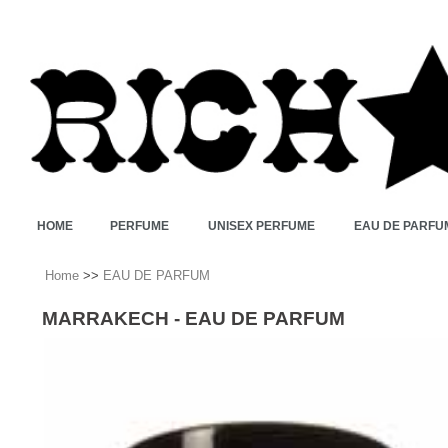
HOME
PERFUME
UNISEX PERFUME
EAU DE PARFU
Home
>>
EAU DE PARFUM
MARRAKECH - EAU DE PARFUM