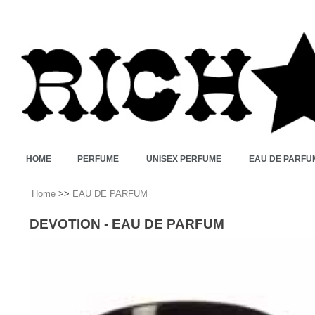
HOME
PERFUME
UNISEX PERFUME
EAU DE PARFU
Home
>>
EAU DE PARFUM
DEVOTION - EAU DE PARFUM