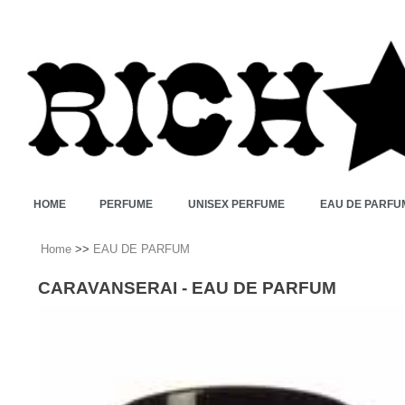
HOME
PERFUME
UNISEX PERFUME
EAU DE PARFU
Home
>>
EAU DE PARFUM
CARAVANSERAI - EAU DE PARFUM